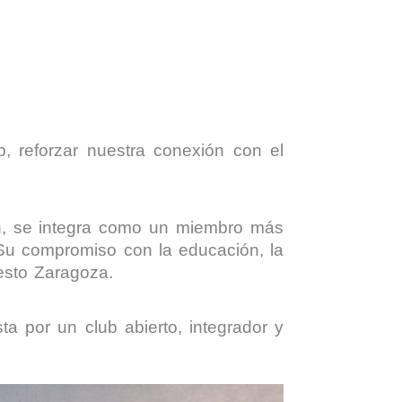
, reforzar nuestra conexión con el
ón, se integra como un miembro más
 Su compromiso con la educación, la
cesto Zaragoza.
 por un club abierto, integrador y