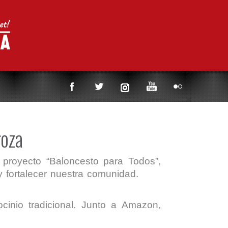
goza
proyecto “Baloncesto para Todos”,
y fortalecer nuestra comunidad.
cinio tradicional. Junto a Amazon,