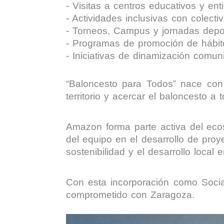
- Visitas a centros educativos y ent
- Actividades inclusivas con colecti
- Torneos, Campus y jornadas depor
- Programas de promoción de hábit
- Iniciativas de dinamización comuni
“Baloncesto para Todos” nace con 
territorio y acercar el baloncesto a 
Amazon forma parte activa del eco
del equipo en el desarrollo de pro
sostenibilidad y el desarrollo loca
Con esta incorporación como Socia
comprometido con Zaragoza.