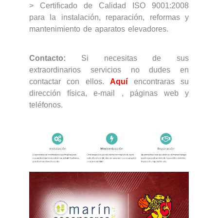
> Certificado de Calidad ISO 9001:2008
para la instalación, reparación, reformas y
mantenimiento de aparatos elevadores.
Contacto:
Si necesitas de sus
extraordinarios servicios no dudes en
contactar con ellos.
Aquí
encontraras su
dirección física, e-mail , páginas web y
teléfonos.