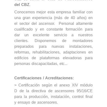
del CBZ
.
Conocemos mejor esta empresa familiar con
una gran experiencia (más de 40 años) en
el sector del ascensor.
Personal altamente
cualificado y en constante formación para
dar un excelente servicio a nuestros
clientes.
Disponemos de montadores
preparados para nuevas instalaciones,
reformas, rehabilitaciones, adaptaciones en
edificios de plataformas elevadoras para
personas discapacitadas, etc...
Certificaciones / Acreditaciones:
> Certificación según el anexo XIV módulo
D de la directiva de ascensores 95/16/CE
para la producción, instalación, control final
y ensayo de ascensores.