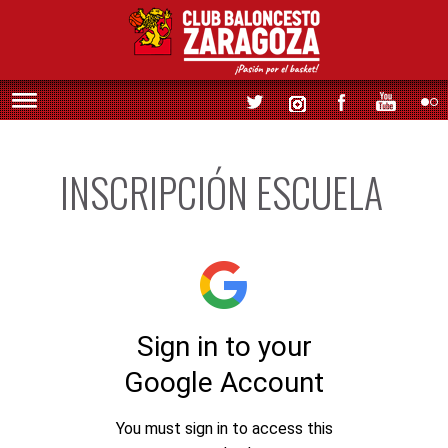
INSCRIPCIÓN ESCUELA